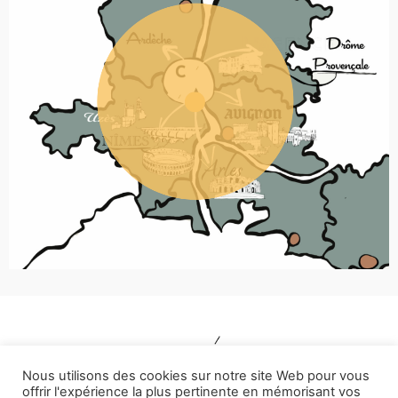
Nous utilisons des cookies sur notre site Web pour vous
offrir l'expérience la plus pertinente en mémorisant vos