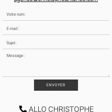
ENVOYER
ALLO CHRISTOPHE