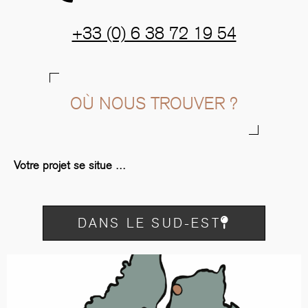
+33 (0) 6 38 72 19 54
OÙ NOUS TROUVER ?
Votre projet se situe ...
DANS LE SUD-EST