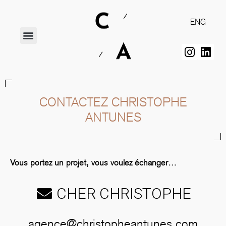
ENG
CONTACTEZ CHRISTOPHE
ANTUNES
Vous portez un projet, vous voulez échanger…
CHER CHRISTOPHE
agence@christopheantunes.com