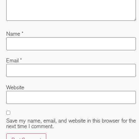
Name
*
Email
*
Website
Save my name, email, and website in this browser for the
next time I comment.