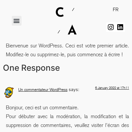
FR
Bienvenue sur WordPress. Ceci est votre premier article.
Modifiez-le ou supprimez-le, puis commencez à écrire !
One Response
6 January 2022 at 17h11
says:
Un commentateur WordPress
Bonjour, ceci est un commentaire.
Pour débuter avec la modération, la modification et la
suppression de commentaires, veuillez visiter l’écran des