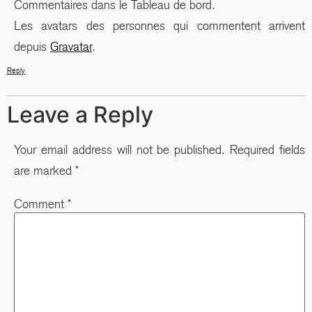
Commentaires dans le Tableau de bord.
Les avatars des personnes qui commentent arrivent
depuis
Gravatar
.
Reply
Leave a Reply
Your email address will not be published.
Required fields
are marked
*
Comment
*