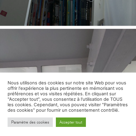
Nous utilisons des cookies sur notre site Web pour vous
offrir l'expérience la plus pertinente en mémorisant vos
préférences et vos visites répétées. En cliquant sur
"Accepter tout", vous consentez à l'utilisation de TOUS
les cookies. Cependant, vous pouvez visiter "Paramètres
des cookies" pour fournir un consentement contrôlé.
Paramètre des cookies
Accepter tout