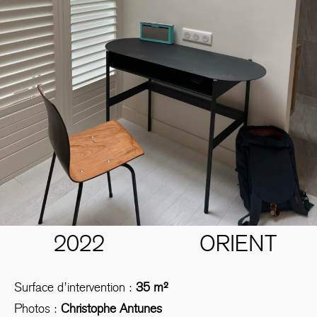
2022
ORIENT
Surface d’intervention :
35 m²
Photos :
Christophe Antunes