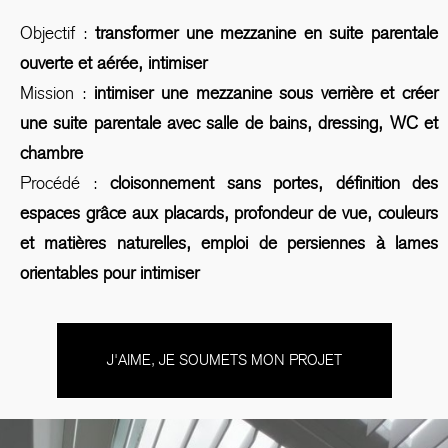
Objectif :
transformer une mezzanine en suite parentale
ouverte et aérée, intimiser
Mission :
intimiser une mezzanine sous verrière et créer
une suite parentale avec salle de bains, dressing, WC et
chambre
Procédé :
cloisonnement sans portes, définition des
espaces grâce aux placards, profondeur de vue, couleurs
et matières naturelles, emploi de persiennes à lames
orientables pour intimiser
J'AIME, JE SOUMETS MON PROJET